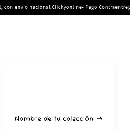
con envío nacional.
Clickyonline- Pago Contraentrega
Nombre de tu colección