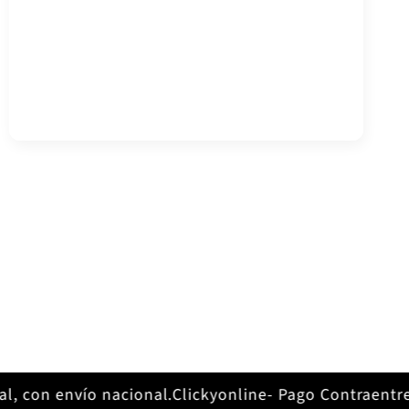
, con envío nacional.
Clickyonline- Pago Contraentreg