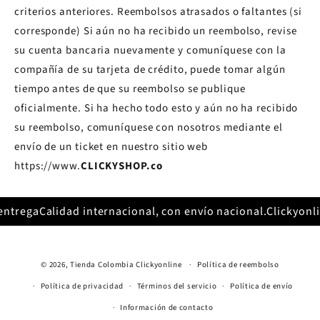
criterios anteriores. Reembolsos atrasados ​​o faltantes (si
corresponde) Si aún no ha recibido un reembolso, revise
su cuenta bancaria nuevamente y comuníquese con la
compañía de su tarjeta de crédito, puede tomar algún
tiempo antes de que su reembolso se publique
oficialmente. Si ha hecho todo esto y aún no ha recibido
su reembolso, comuníquese con nosotros mediante el
envío de un ticket en nuestro sitio web
https://www.
CLICKYSHOP
.co
trega
Calidad internacional, con envío nacional.
Clickyonlin
© 2026,
Tienda Colombia
Clickyonline
Política de reembolso
Política de privacidad
Términos del servicio
Política de envío
Información de contacto