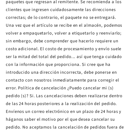
paquetes que regresan al remitente. Se recomienda a los
clientes que ingresen cuidadosamente las direcciones
correctas; de lo contrario, el paquete no se entregará.
Una vez que el artículo se recibe en el almacén, podemos
volver a empaquetarlo, volver a etiquetarlo y reenviarlo;
sin embargo, debe comprender que hacerlo requiere un
costo adicional. El costo de procesamiento y envío suele
ser la mitad del total del pedido... así que tenga cuidado
con la información que proporciona. Si cree que ha
introducido una dirección incorrecta, debe ponerse en
contacto con nosotros inmediatamente para corregir el
error. Política de cancelación ¿Puedo cancelar mi (s)
pedido (s)? Si. Las cancelaciones deben realizarse dentro
de las 24 horas posteriores a la realización del pedido.
Envíenos un correo electrónico en un plazo de 24 horas y
háganos saber el motivo por el que desea cancelar su
pedido. No aceptamos la cancelación de pedidos fuera de