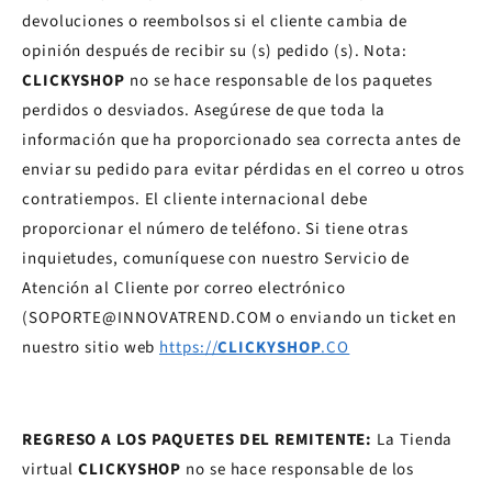
devoluciones o reembolsos si el cliente cambia de
opinión después de recibir su (s) pedido (s). Nota:
CLICKYSHOP
no se hace responsable de los paquetes
perdidos o desviados. Asegúrese de que toda la
información que ha proporcionado sea correcta antes de
enviar su pedido para evitar pérdidas en el correo u otros
contratiempos. El cliente internacional debe
proporcionar el número de teléfono. Si tiene otras
inquietudes, comuníquese con nuestro Servicio de
Atención al Cliente por correo electrónico
(SOPORTE@INNOVATREND.COM o enviando un ticket en
nuestro sitio web
https://
CLICKYSHOP
.CO
REGRESO A LOS PAQUETES DEL REMITENTE:
La Tienda
virtual
CLICKYSHOP
no se hace responsable de los