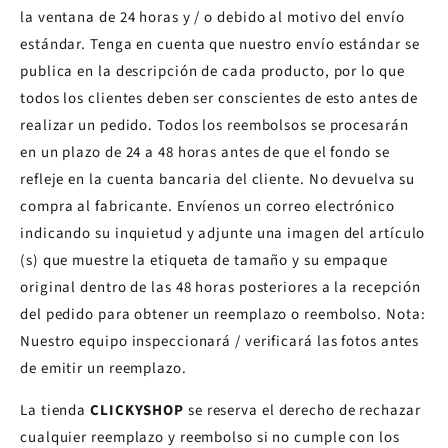
la ventana de 24 horas y / o debido al motivo del envío
estándar. Tenga en cuenta que nuestro envío estándar se
publica en la descripción de cada producto, por lo que
todos los clientes deben ser conscientes de esto antes de
realizar un pedido. Todos los reembolsos se procesarán
en un plazo de 24 a 48 horas antes de que el fondo se
refleje en la cuenta bancaria del cliente. No devuelva su
compra al fabricante. Envíenos un correo electrónico
indicando su inquietud y adjunte una imagen del artículo
(s) que muestre la etiqueta de tamaño y su empaque
original dentro de las 48 horas posteriores a la recepción
del pedido para obtener un reemplazo o reembolso. Nota:
Nuestro equipo inspeccionará / verificará las fotos antes
de emitir un reemplazo.
La tienda
CLICKYSHOP
se reserva el derecho de rechazar
cualquier reemplazo y reembolso si no cumple con los