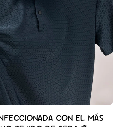
NFECCIONADA CON EL MÁS