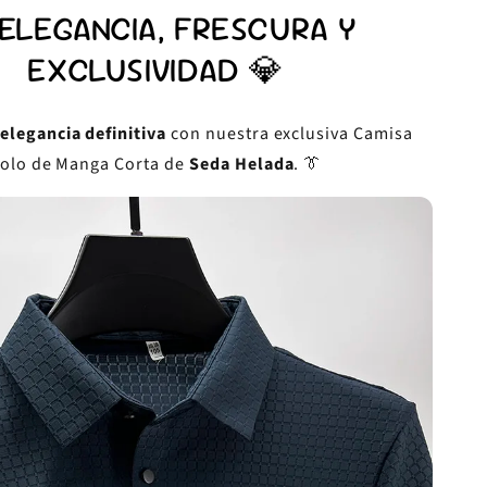
 ELEGANCIA, FRESCURA Y
EXCLUSIVIDAD 💎
elegancia definitiva
con nuestra exclusiva Camisa
olo de Manga Corta de
Seda Helada
.
👔